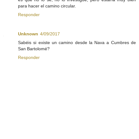
para hacer el camino circular.
Responder
Unknown
4/09/2017
Sabéis si existe un camino desde la Nava a Cumbres de
San Bartolomé?
Responder