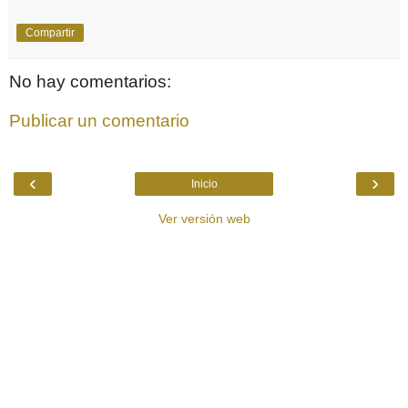
Compartir
No hay comentarios:
Publicar un comentario
‹
›
Inicio
Ver versión web