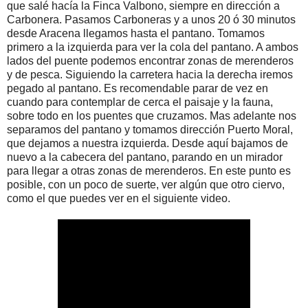
que salé hacía la Finca Valbono, siempre en dirección a
Carbonera. Pasamos Carboneras y a unos 20 ó 30 minutos
desde Aracena llegamos hasta el pantano. Tomamos
primero a la izquierda para ver la cola del pantano. A ambos
lados del puente podemos encontrar zonas de merenderos
y de pesca. Siguiendo la carretera hacia la derecha iremos
pegado al pantano. Es recomendable parar de vez en
cuando para contemplar de cerca el paisaje y la fauna,
sobre todo en los puentes que cruzamos. Mas adelante nos
separamos del pantano y tomamos dirección Puerto Moral,
que dejamos a nuestra izquierda. Desde aquí bajamos de
nuevo a la cabecera del pantano, parando en un mirador
para llegar a otras zonas de merenderos. En este punto es
posible, con un poco de suerte, ver algún que otro ciervo,
como el que puedes ver en el siguiente video.