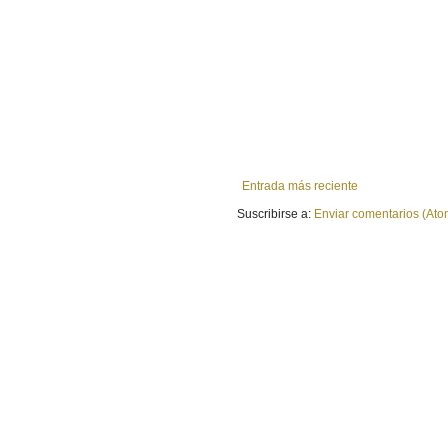
Entrada más reciente
Suscribirse a:
Enviar comentarios (Ato